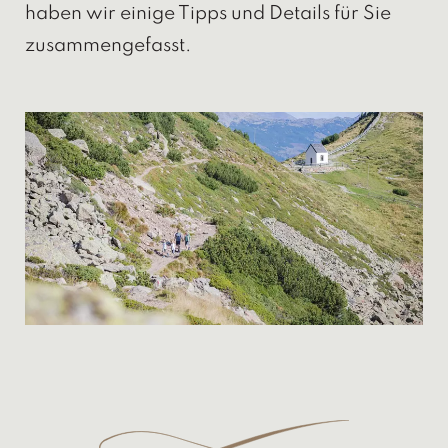
haben wir einige Tipps und Details für Sie
zusammengefasst.