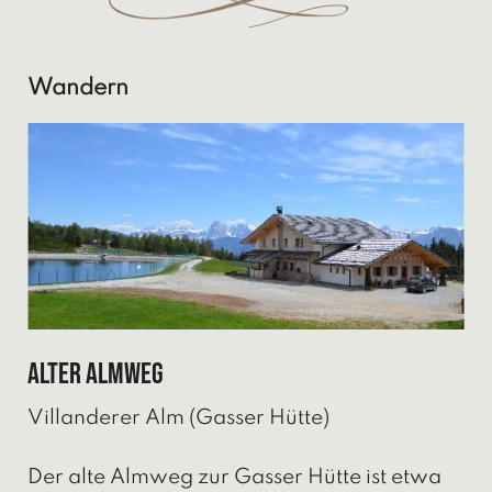
Wandern
Alter Almweg
Villanderer Alm (Gasser Hütte)
Der alte Almweg zur Gasser Hütte ist etwa