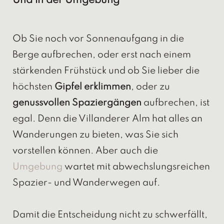
Und in der Umgebung
Ob Sie noch vor Sonnenaufgang in die
Berge aufbrechen, oder erst nach einem
stärkenden Frühstück und ob Sie lieber die
höchsten
Gipfel erklimmen
, oder zu
genussvollen Spaziergängen
aufbrechen, ist
egal. Denn die Villanderer Alm hat alles an
Wanderungen zu bieten, was Sie sich
vorstellen können. Aber auch die
Umgebung
wartet mit abwechslungsreichen
Spazier- und Wanderwegen auf.
Damit die Entscheidung nicht zu schwerfällt,