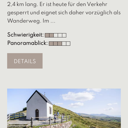
2,4 km lang. Er ist heute für den Verkehr
gesperrt und eignet sich daher vorzüglich als
Wanderweg. Im ...
Schwierigkeit:
Panoramablick:
DETAILS