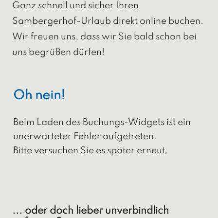
Ganz schnell und sicher Ihren
Sambergerhof-Urlaub direkt online buchen.
Wir freuen uns, dass wir Sie bald schon bei
uns begrüßen dürfen!
Oh nein!
Beim Laden des Buchungs-Widgets ist ein
unerwarteter Fehler aufgetreten.
Bitte versuchen Sie es später erneut.
... oder doch lieber unverbindlich