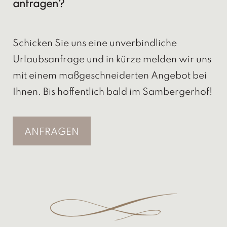
anfragen?
Schicken Sie uns eine unverbindliche
Urlaubsanfrage und in kürze melden wir uns
mit einem maßgeschneiderten Angebot bei
Ihnen. Bis hoffentlich bald im Sambergerhof!
ANFRAGEN