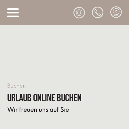
@
Buchen
Urlaub online buchen
Wir freuen uns auf Sie