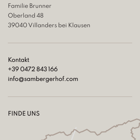
Familie Brunner
Oberland 48
39040
Villanders bei Klausen
Kontakt
+39 0472 843 166
info@sambergerhof.com
FINDE UNS