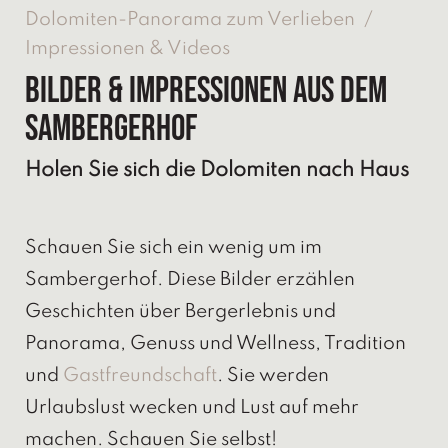
Dolomiten-Panorama zum Verlieben
/
Impressionen & Videos
Bilder & Impressionen aus dem
Sambergerhof
Holen Sie sich die Dolomiten nach Haus
Schauen Sie sich ein wenig um im
Sambergerhof. Diese Bilder erzählen
Geschichten über Bergerlebnis und
Panorama, Genuss und Wellness, Tradition
und
Gastfreundschaft
. Sie werden
Urlaubslust wecken und Lust auf mehr
machen. Schauen Sie selbst!