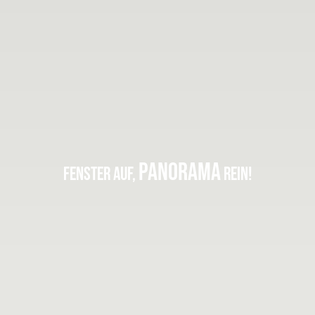
PANORAMA
FENSTER AUF,
REIN!