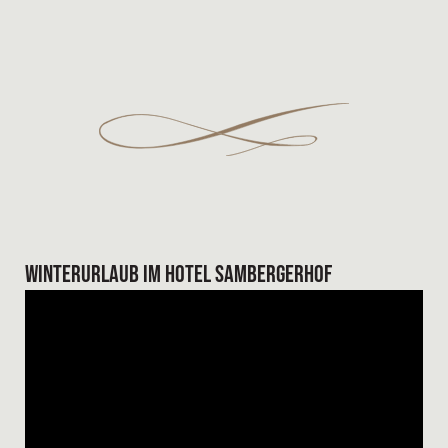
Winterurlaub im Hotel Sambergerhof