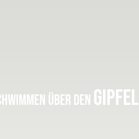
GIPFE
CHWIMMEN ÜBER DEN