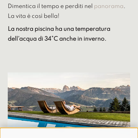
Dimentica il tempo e perditi nel
panorama
.
La vita è così bella!
La nostra piscina ha una temperatura
dell'acqua di 34°C anche in inverno.