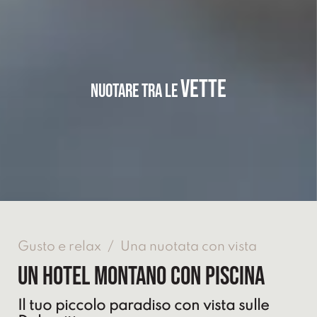
VETTE
NUOTARE TRA LE
Gusto e relax
/
Una nuotata con vista
Un hotel montano con piscina
Il tuo piccolo paradiso con vista sulle