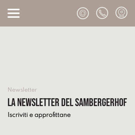
@
Newsletter
La newsletter del Sambergerhof
Iscriviti e approfittane