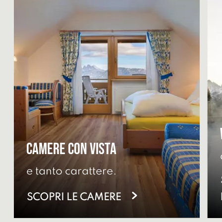
Camere con vista
e tanto carattere.
SCOPRI LE CAMERE