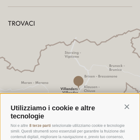
TROVACI
Utilizziamo i cookie e altre
Contin
tecnologie
Noi e altre
8 terze parti
selezionate utilizziamo cookie e tecnologie
simili. Questi strumenti sono essenziali per garantire la fruizione dei
contenuti digitali, migliorare la navigazione e, previo tuo consenso,