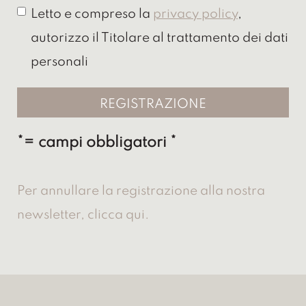
Letto e compreso la
privacy policy
,
autorizzo il Titolare al trattamento dei dati
personali
*= campi obbligatori
Per annullare la registrazione alla nostra
newsletter, clicca qui.