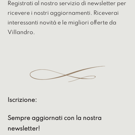
Registrati al nostro servizio di newsletter per
ricevere i nostri aggiornamenti. Riceverai
interessanti novità e le migliori offerte da
Villandro.
Iscrizione:
Sempre aggiornati con la nostra
newsletter!