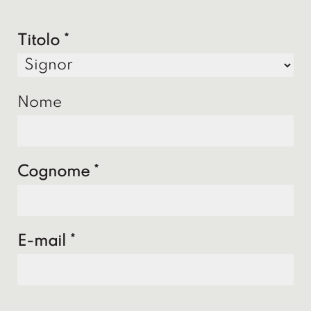
Titolo
Nome
Cognome
E-mail