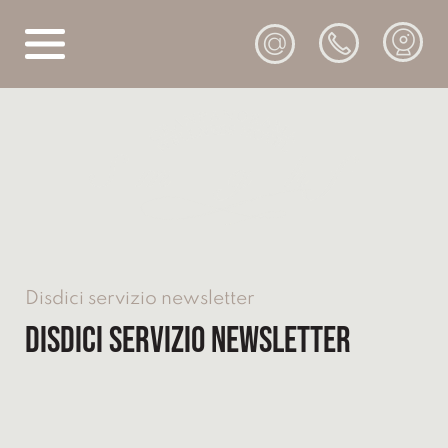
@
Disdici servizio newsletter
Disdici servizio newsletter