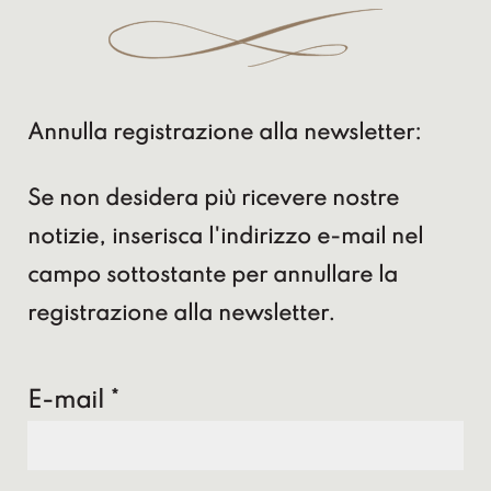
Annulla registrazione alla newsletter:
Se non desidera più ricevere nostre
notizie, inserisca l'indirizzo e-mail nel
campo sottostante per annullare la
registrazione alla newsletter.
E-mail