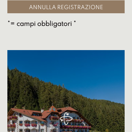
*= campi obbligatori