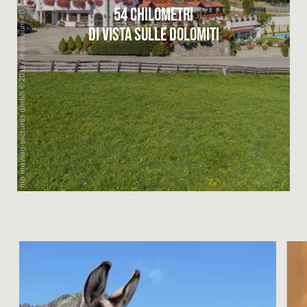
54 CHILOMETRI
DI VISTA SULLE DOLOMITI