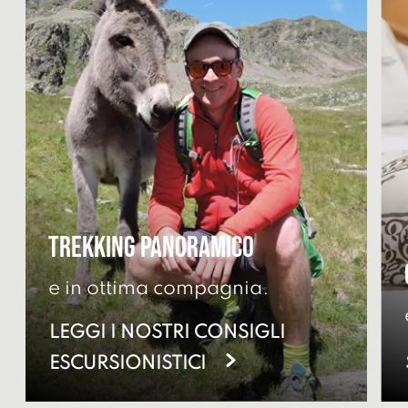
Trekking panoramico
e in ottima compagnia.
LEGGI I NOSTRI CONSIGLI
ESCURSIONISTICI