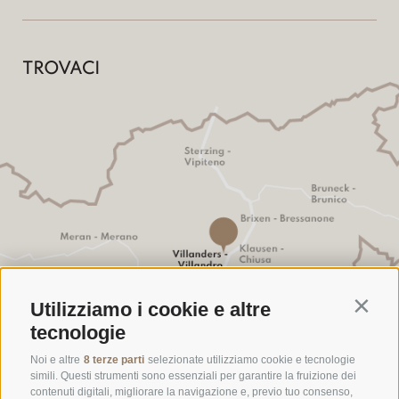
TROVACI
Utilizziamo i cookie e altre
Contin
tecnologie
Noi e altre
8 terze parti
selezionate utilizziamo cookie e tecnologie
simili. Questi strumenti sono essenziali per garantire la fruizione dei
contenuti digitali, migliorare la navigazione e, previo tuo consenso,