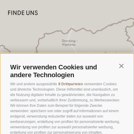
FINDE UNS
Wir verwenden Cookies und
Contin
andere Technologien
Wir und andere ausgewählte
8 Drittparteien
verwenden Cookies
und ähnliche Technologien. Diese Hilfsmittel sind unerlässlich, um
die Nutzung digitaler Inhalte zu gewährleisten, die Navigation zu
verbessern und, vorbehaltlich Ihrer Zustimmung, zu Werbezwecken.
Wir können Ihre Daten zum Beispiel für folgende Zwecke
verwenden: speichern von oder zugriff auf informationen auf einem
endgerät, verwendung reduzierter daten zur auswahl von
werbeanzeigen, erstellung von profilen für personalisierte werbung,
verwendung von profilen zur auswahl personalisierter werbung,
erstellung von profilen zur personalisierung von inhalten,