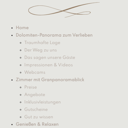
Home
Dolomiten-Panorama zum Verlieben
Traumhafte Lage
Der Weg zu uns
Das sagen unsere Gäste
Impressionen & Videos
Webcams
Zimmer mit Granpanoramablick
Preise
Angebote
Inklusivleistungen
Gutscheine
Gut zu wissen
Genießen & Relaxen