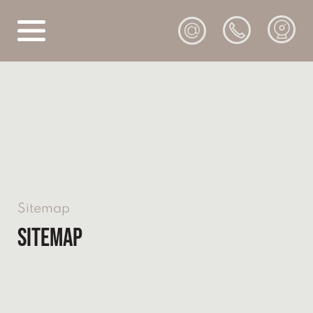
@
Sitemap
Sitemap