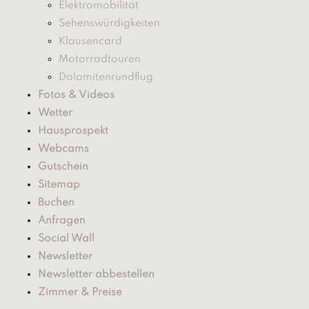
Elektromobilität
Sehenswürdigkeiten
Klausencard
Motorradtouren
Dolomitenrundflug
Fotos & Videos
Wetter
Hausprospekt
Webcams
Gutschein
Sitemap
Buchen
Anfragen
Social Wall
Newsletter
Newsletter abbestellen
Zimmer & Preise