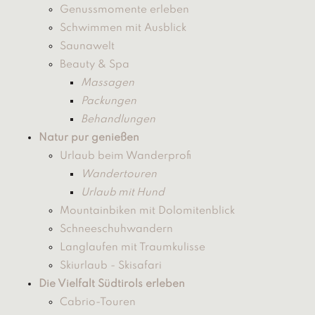
Genussmomente erleben
Schwimmen mit Ausblick
Saunawelt
Beauty & Spa
Massagen
Packungen
Behandlungen
Natur pur genießen
Urlaub beim Wanderprofi
Wandertouren
Urlaub mit Hund
Mountainbiken mit Dolomitenblick
Schneeschuhwandern
Langlaufen mit Traumkulisse
Skiurlaub - Skisafari
Die Vielfalt Südtirols erleben
Cabrio-Touren