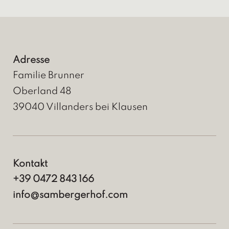
Adresse
Familie Brunner
Oberland 48
39040
Villanders bei Klausen
Kontakt
+39 0472 843 166
info@sambergerhof.com