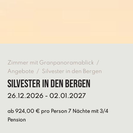
Zimmer mit Granpanoramablick
/
Angebote
/
Silvester in den Bergen
Silvester in den Bergen
26.12.2026 - 02.01.2027
ab 924,00 € pro Person 7 Nächte mit 3/4
Pension