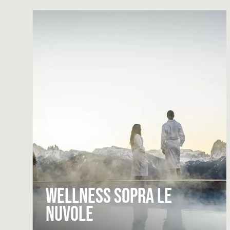
Wellness sopra le
nuvole