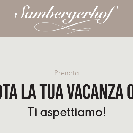
Prenota
ta la tua vacanza 
Ti aspettiamo!