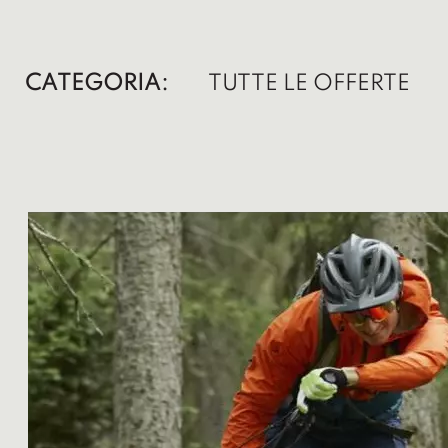
CATEGORIA:
TUTTE LE OFFERTE