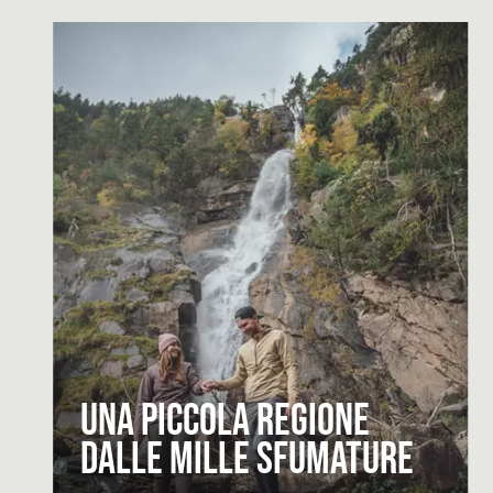
Una piccola regione
dalle mille sfumature