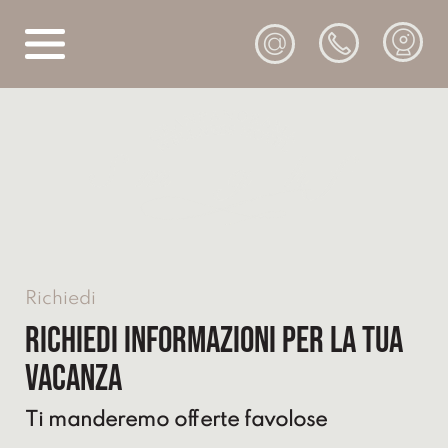
@
Richiedi
Richiedi informazioni per la tua
vacanza
Ti manderemo offerte favolose