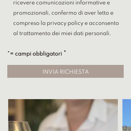
ricevere comunicazioni informative e
promozionali, confermo di aver letto e
compreso la privacy policy e acconsento
al trattamento dei miei dati personali.
*= campi obbligatori