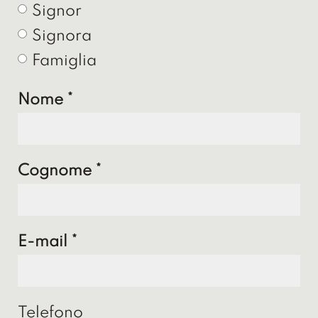
Signor
Signora
Famiglia
Nome
Cognome
E-mail
Telefono