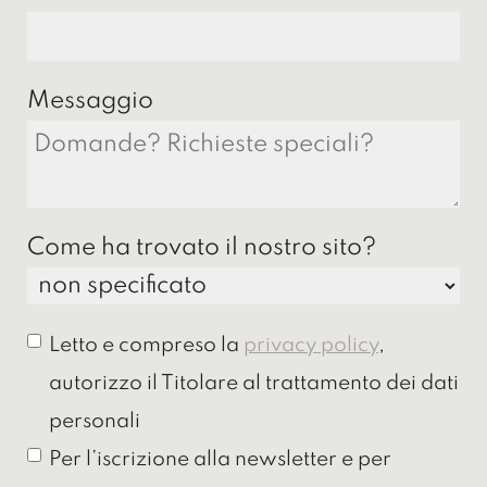
Messaggio
Come ha trovato il nostro sito?
Letto e compreso la
privacy policy
,
autorizzo il Titolare al trattamento dei dati
personali
Per l’iscrizione alla newsletter e per