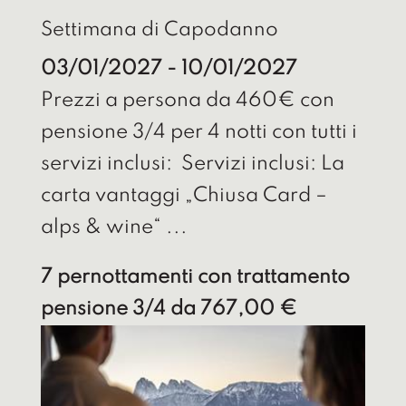
Settimana di Capodanno
03/01/2027 - 10/01/2027
Prezzi a persona da 460€ con
pensione 3/4 per 4 notti con tutti i
servizi inclusi: Servizi inclusi: La
carta vantaggi „Chiusa Card –
alps & wine“ ...
7 pernottamenti con trattamento
pensione 3/4
da 767,00 €