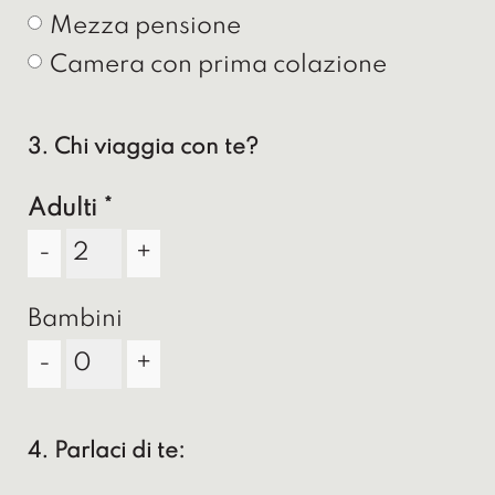
Mezza pensione
Camera con prima colazione
3. Chi viaggia con te?
Adulti
-
+
Bambini
-
+
4. Parlaci di te: