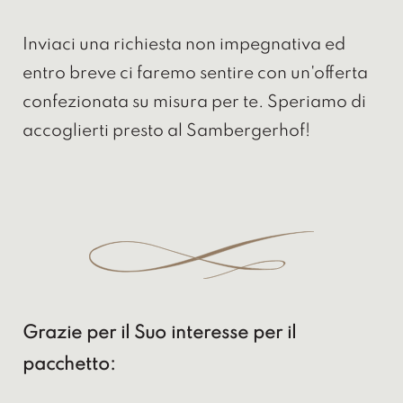
Inviaci una richiesta non impegnativa ed
entro breve ci faremo sentire con un'offerta
confezionata su misura per te. Speriamo di
accoglierti presto al Sambergerhof!
Grazie per il Suo interesse per il
pacchetto: